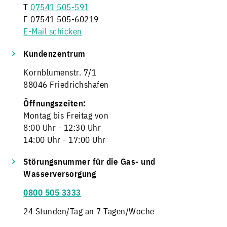
T
07541 505-591
F 07541 505-60219
E-Mail schicken
Kundenzentrum
Kornblumenstr. 7/1
88046 Friedrichshafen
Öffnungszeiten:
Montag bis Freitag von
8:00 Uhr - 12:30 Uhr
14:00 Uhr - 17:00 Uhr
Störungsnummer für die Gas- und
Wasserversorgung
0800 505 3333
24 Stunden/Tag an 7 Tagen/Woche