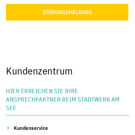
STÖRUNGSMELDUNG
Kundenzentrum
HIER ERREICHEN SIE IHRE
ANSPRECHPARTNER BEIM STADTWERK AM
SEE
Kundenservice