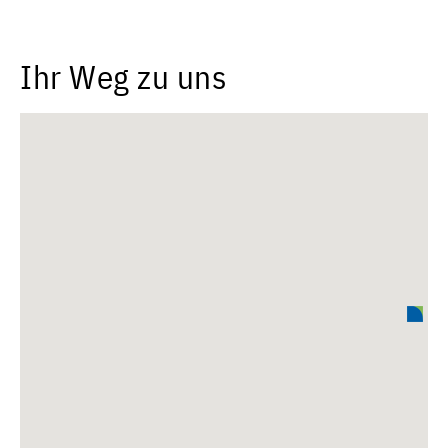
Ihr Weg zu uns