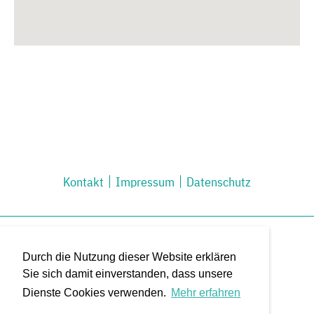
Kontakt
Impressum
Datenschutz
Durch die Nutzung dieser Website erklären
Sie sich damit einverstanden, dass unsere
Dienste Cookies verwenden.
Mehr erfahren