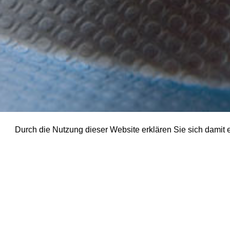
Durch die Nutzung dieser Website erklären Sie sich damit
WASSER
ERDGA